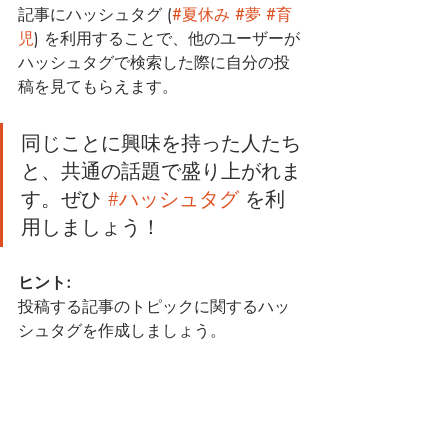
記事にハッシュタグ (
#夏休み
#夢
#育
児
) を利用することで、他のユーザーが
ハッシュタグで検索した際に自分の投
稿を見てもらえます。
同じことに興味を持った人たち
と、共通の話題で盛り上がれま
す。ぜひ 
#ハッシュタグ
 を利
用しましょう！ 
ヒント:
投稿する記事のトピックに関するハッ
シュタグを作成しましょう。