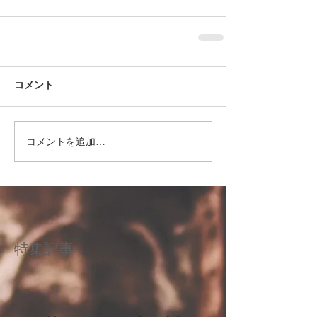
コメント
コメントを追加…
特集記事