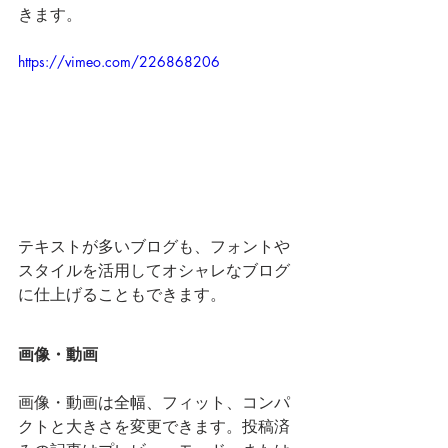
きます。
https://vimeo.com/226868206
テキストが多いブログも、フォントや
スタイルを活用してオシャレなブログ
に仕上げることもできます。 
画像・動画
画像・動画は全幅、フィット、コンパ
クトと大きさを変更できます。投稿済