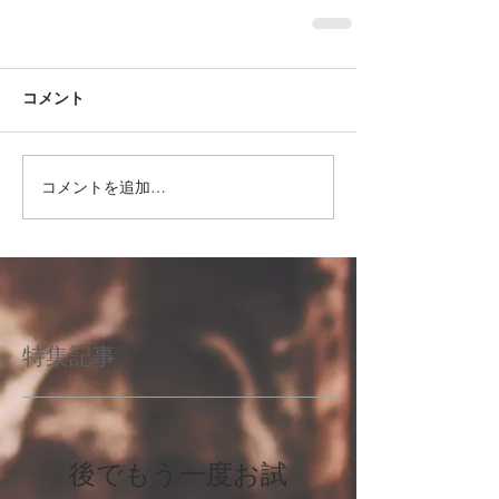
コメント
コメントを追加…
特集記事
後でもう一度お試