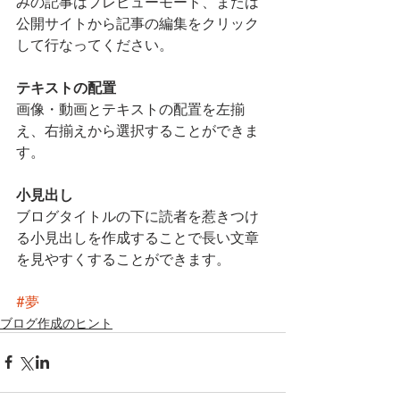
みの記事はプレビューモード、または
公開サイトから記事の編集をクリック
して行なってください。
テキストの配置
画像・動画とテキストの配置を左揃
え、右揃えから選択することができま
す。    
小見出し
ブログタイトルの下に読者を惹きつけ
る小見出しを作成することで長い文章
を見やすくすることができます。
#夢
ブログ作成のヒント